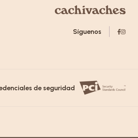
Síguenos
edenciales de seguridad