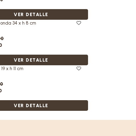
VER DETALLE
onda 34 x h 8 cm
00
0
VER DETALLE
19 x h 11 cm
00
0
VER DETALLE