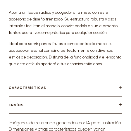
Aporta un toque rústico y acogedor a tu mesa con este
accesorio de diseño trenzado. Su estructura robusta y asas
laterales facilitan el manejo, convirtiéndolo en un elemento
tanto decorativo como práctico para cualquier ocasión.
Ideal para servir panes, frutas o como centro de mesa, su
acabado artesanal combina perfectamente con diversos
estilos de decoración. Disfruta de la funcionalidad y el encanto
que este artículo aportará a tus espacios cotidianos.
CARACTERÍSTICAS
ENVÍOS
Imágenes de referencia generadas por IA para ilustración.
Dimensiones y otras características pueden variar.