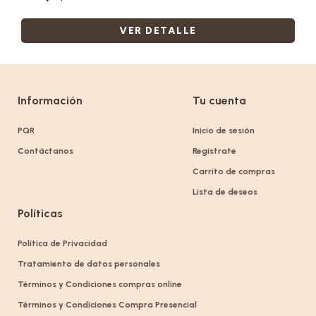
VER DETALLE
Información
Tu cuenta
PQR
Inicio de sesión
Contáctanos
Regístrate
Carrito de compras
Lista de deseos
Políticas
Política de Privacidad
Tratamiento de datos personales
Términos y Condiciones compras online
Términos y Condiciones Compra Presencial