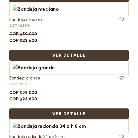
Bandeja mediano
CST-2350
COP $59,000
COP $23,600
VER DETALLE
Bandeja grande
CST-2351
COP $59,000
COP $23,600
VER DETALLE
Bandeja redonda 34 x h 8 cm