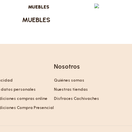
MUEBLES
Nosotros
vacidad
Quiénes somos
 datos personales
Nuestras tiendas
diciones compras online
Disfraces Cachivaches
diciones Compra Presencial