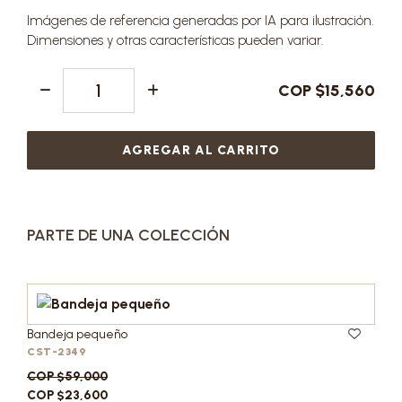
Imágenes de referencia generadas por IA para ilustración.
Dimensiones y otras características pueden variar.
COP $15,560
AGREGAR AL CARRITO
PARTE DE UNA COLECCIÓN
Bandeja pequeño
CST-2349
COP $59,000
COP $23,600