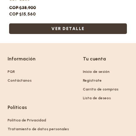
COP $38,900
COP $15,560
VER DETALLE
Información
Tu cuenta
PQR
Inicio de sesión
Contáctanos
Regístrate
Carrito de compras
Lista de deseos
Políticas
Política de Privacidad
Tratamiento de datos personales