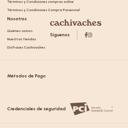
Términos y Condiciones compras online
Términos y Condiciones Compra Presencial
Nosotros
Quiénes somos
Síguenos
Nuestras tiendas
Disfraces Cachivaches
Métodos de Pago
Credenciales de seguridad