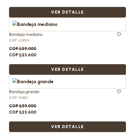
VER DETALLE
Bandeja mediano
CST-2350
COP $59,000
COP $23,600
VER DETALLE
Bandeja grande
CST-2351
COP $59,000
COP $23,600
VER DETALLE