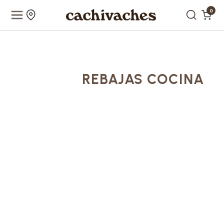
0
REBAJAS COCINA