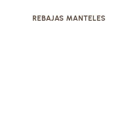
REBAJAS MANTELES