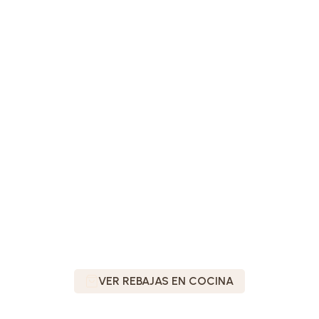
VER REBAJAS EN COCINA