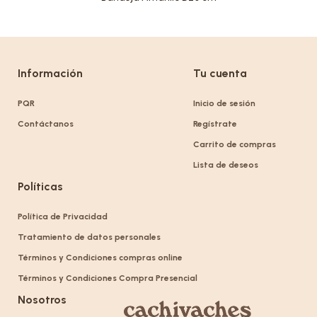
Información
Tu cuenta
PQR
Inicio de sesión
Contáctanos
Regístrate
Carrito de compras
Lista de deseos
Políticas
Política de Privacidad
Tratamiento de datos personales
Términos y Condiciones compras online
Términos y Condiciones Compra Presencial
Nosotros