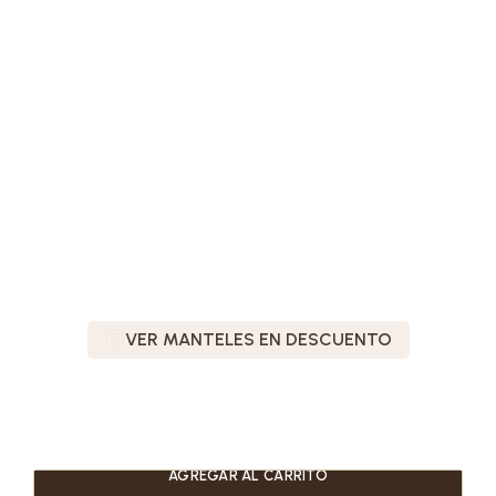
VER MANTELES EN DESCUENTO
AGREGAR AL CARRITO