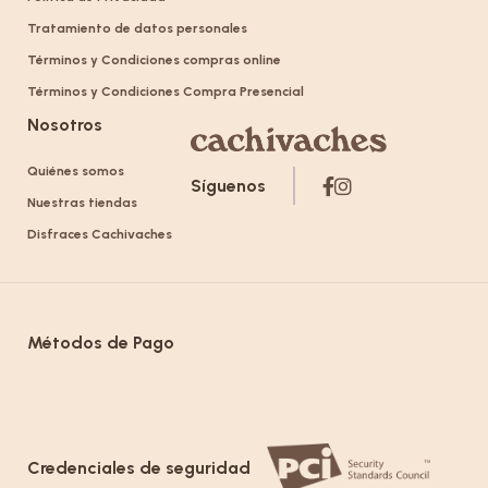
Tratamiento de datos personales
Términos y Condiciones compras online
Términos y Condiciones Compra Presencial
Nosotros
Quiénes somos
Síguenos
Nuestras tiendas
Disfraces Cachivaches
Métodos de Pago
Credenciales de seguridad