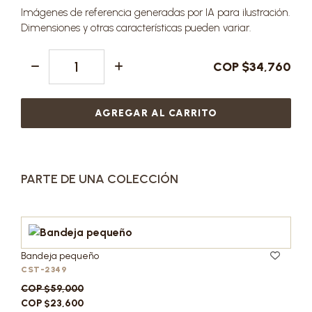
Imágenes de referencia generadas por IA para ilustración.
Dimensiones y otras características pueden variar.
COP $34,760
AGREGAR AL CARRITO
PARTE DE UNA COLECCIÓN
Bandeja pequeño
CST-2349
COP $59,000
COP $23,600