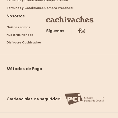
Términos y Condiciones compras online
Términos y Condiciones Compra Presencial
Nosotros
Quiénes somos
Síguenos
Nuestras tiendas
Disfraces Cachivaches
Métodos de Pago
Credenciales de seguridad