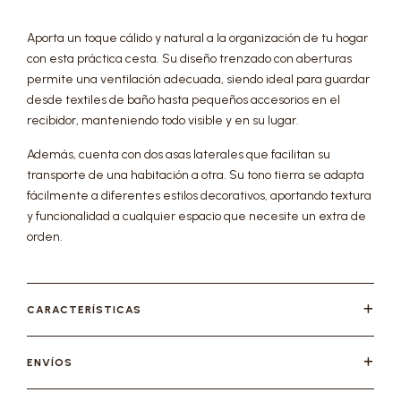
Aporta un toque cálido y natural a la organización de tu hogar
con esta práctica cesta. Su diseño trenzado con aberturas
permite una ventilación adecuada, siendo ideal para guardar
desde textiles de baño hasta pequeños accesorios en el
recibidor, manteniendo todo visible y en su lugar.
Además, cuenta con dos asas laterales que facilitan su
transporte de una habitación a otra. Su tono tierra se adapta
fácilmente a diferentes estilos decorativos, aportando textura
y funcionalidad a cualquier espacio que necesite un extra de
orden.
CARACTERÍSTICAS
ENVÍOS