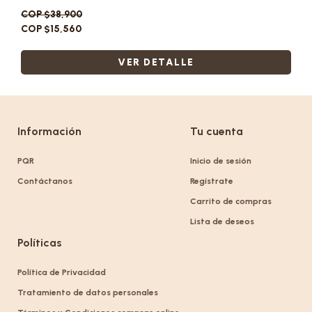
COP $38,900
COP $15,560
VER DETALLE
Información
Tu cuenta
PQR
Inicio de sesión
Contáctanos
Regístrate
Carrito de compras
Lista de deseos
Políticas
Política de Privacidad
Tratamiento de datos personales