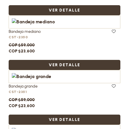
VER DETALLE
Bandeja mediano
CST-2350
COP $59,000
COP $23,600
VER DETALLE
Bandeja grande
CST-2351
COP $59,000
COP $23,600
VER DETALLE