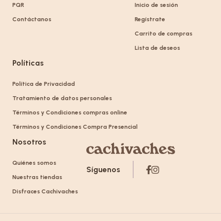
PQR
Inicio de sesión
Contáctanos
Regístrate
Carrito de compras
Lista de deseos
Políticas
Política de Privacidad
Tratamiento de datos personales
Términos y Condiciones compras online
Términos y Condiciones Compra Presencial
Nosotros
Quiénes somos
Síguenos
Nuestras tiendas
Disfraces Cachivaches