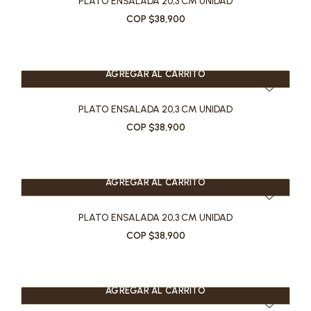
PLATO ENSALADA 20,3 CM UNIDAD
COP $38,900
AGREGAR AL CARRITO
PLATO ENSALADA 20,3 CM UNIDAD
COP $38,900
AGREGAR AL CARRITO
PLATO ENSALADA 20,3 CM UNIDAD
COP $38,900
AGREGAR AL CARRITO