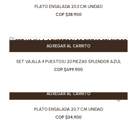
PLATO ENSALADA 20,3 CM UNIDAD
COP $38,900
AGREGAR AL CARRITO
SET VAJILLA 4 PUESTOS/ 20 PIEZAS SPLENDOR AZUL
COP $699,900
AGREGAR AL CARRITO
PLATO ENSALADA 20,7 CM UNIDAD
COP $34,900