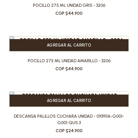
POCILLO 275 ML UNIDAD GRIS - 3206
COP $44,900
AGREGAR AL CARRITO
POCILLO 275 ML UNIDAD AMARILLO - 3206
COP $44,900
AGREGAR AL CARRITO
DESCANSA PALILLOS CUCHARA UNIDAD - 093911A-G001-
G001-QUS.3
COP $24,900