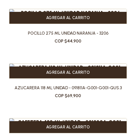
AGREGAR AL CARRITO
POCILLO 275 ML UNIDAD NARANJA - 3206
COP $44,900
AGREGAR AL CARRITO
AZUCARERA 118 ML UNIDAD - 091811A-G001-G001-QUS.3
COP $69,900
AGREGAR AL CARRITO