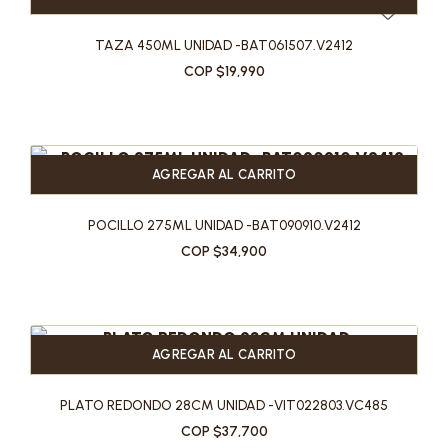
TAZA 450ML UNIDAD -BAT061507.V2412
COP $19,990
AGREGAR AL CARRITO
POCILLO 275ML UNIDAD -BAT090910.V2412
COP $34,900
AGREGAR AL CARRITO
PLATO REDONDO 28CM UNIDAD -VIT022803.VC485
COP $37,700