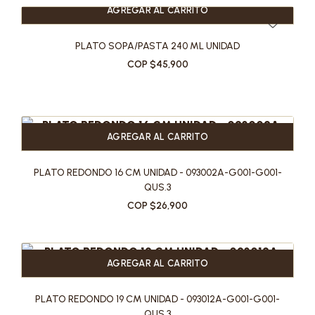
AGREGAR AL CARRITO
PLATO SOPA/PASTA 240 ML UNIDAD
COP $45,900
AGREGAR AL CARRITO
PLATO REDONDO 16 CM UNIDAD - 093002A-G001-G001-
QUS.3
COP $26,900
AGREGAR AL CARRITO
PLATO REDONDO 19 CM UNIDAD - 093012A-G001-G001-
QUS.3