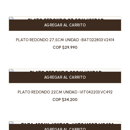
AGREGAR AL CARRITO
PLATO REDONDO 27,5CM UNIDAD -BAT022803.V2414
COP $29,990
AGREGAR AL CARRITO
PLATO REDONDO 22CM UNIDAD -VIT042203.VC492
COP $34,200
AGREGAR AL CARRITO