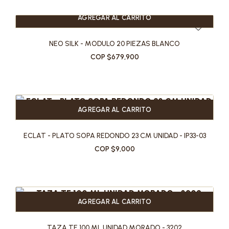
AGREGAR AL CARRITO
NEO SILK - MODULO 20 PIEZAS BLANCO
COP $679,900
AGREGAR AL CARRITO
ECLAT - PLATO SOPA REDONDO 23 CM UNIDAD - IP33-03
COP $9,000
AGREGAR AL CARRITO
TAZA TE 100 ML UNIDAD MORADO - 3202