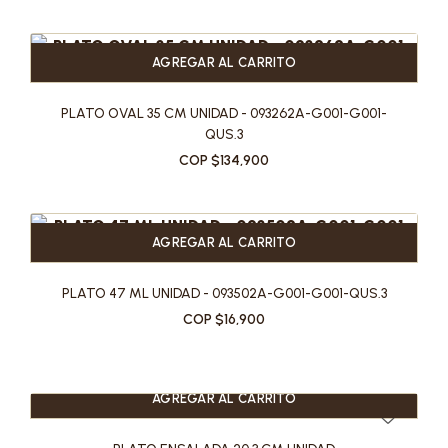
AGREGAR AL CARRITO
PLATO OVAL 35 CM UNIDAD - 093262A-G001-G001-
QUS.3
COP $134,900
AGREGAR AL CARRITO
PLATO 47 ML UNIDAD - 093502A-G001-G001-QUS.3
COP $16,900
AGREGAR AL CARRITO