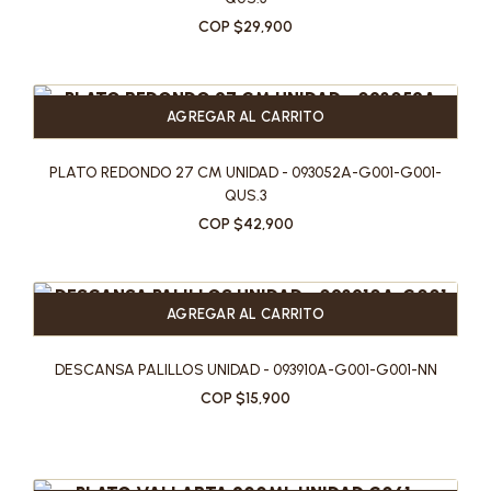
COP $29,900
AGREGAR AL CARRITO
PLATO REDONDO 27 CM UNIDAD - 093052A-G001-G001-
QUS.3
COP $42,900
AGREGAR AL CARRITO
DESCANSA PALILLOS UNIDAD - 093910A-G001-G001-NN
COP $15,900