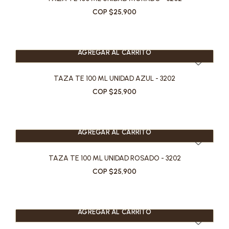
COP $25,900
AGREGAR AL CARRITO
TAZA TE 100 ML UNIDAD AZUL - 3202
COP $25,900
AGREGAR AL CARRITO
TAZA TE 100 ML UNIDAD ROSADO - 3202
COP $25,900
AGREGAR AL CARRITO