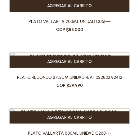
AGREGAR AL CARRITO
PLATO VALLARTA 200ML UNIDAD C061---
COP $85,000
AGREGAR AL CARRITO
PLATO REDONDO 27,5CM UNIDAD -BAT022803.V2412
COP $29,990
AGREGAR AL CARRITO
PLATO VALLARTA 600ML UNIDAD C268---