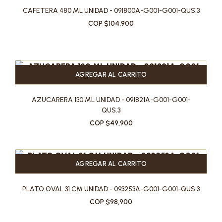
CAFETERA 480 ML UNIDAD - 091800A-G001-G001-QUS.3
COP $104,900
AGREGAR AL CARRITO
AZUCARERA 130 ML UNIDAD - 091821A-G001-G001-
QUS.3
COP $49,900
AGREGAR AL CARRITO
PLATO OVAL 31 CM UNIDAD - 093253A-G001-G001-QUS.3
COP $98,900