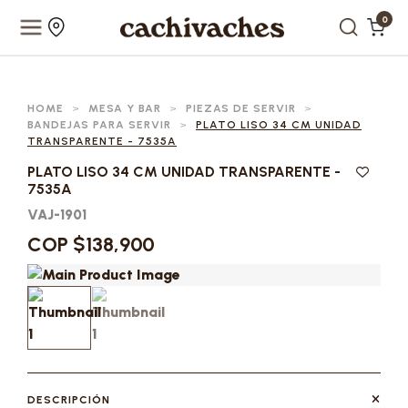
0
HOME
>
MESA Y BAR
>
PIEZAS DE SERVIR
>
BANDEJAS PARA SERVIR
>
PLATO LISO 34 CM UNIDAD
TRANSPARENTE - 7535A
PLATO LISO 34 CM UNIDAD TRANSPARENTE -
7535A
VAJ-1901
COP $138,900
DESCRIPCIÓN