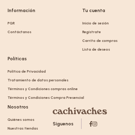
Información
Tu cuenta
PQR
Inicio de sesión
Contáctanos
Regístrate
Carrito de compras
Lista de deseos
Políticas
Política de Privacidad
Tratamiento de datos personales
Términos y Condiciones compras online
Términos y Condiciones Compra Presencial
Nosotros
Quiénes somos
Síguenos
Nuestras tiendas