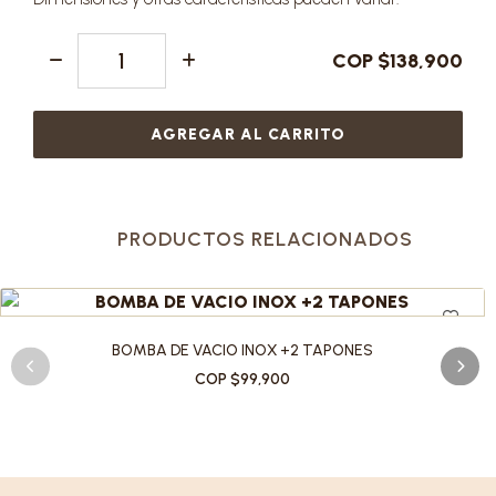
COP $138,900
AGREGAR AL CARRITO
PRODUCTOS RELACIONADOS
BOMBA DE VACIO INOX +2 TAPONES
COP $99,900