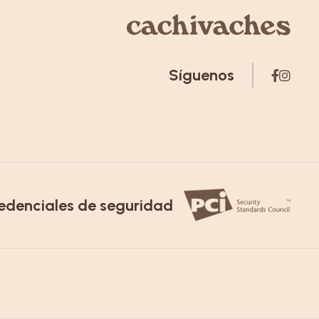
Síguenos
edenciales de seguridad