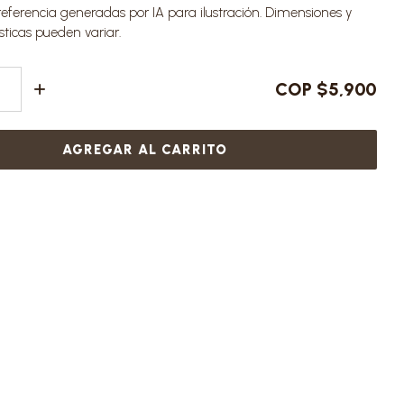
ferencia generadas por IA para ilustración. Dimensiones y
sticas pueden variar.
COP $5,900
AGREGAR AL CARRITO