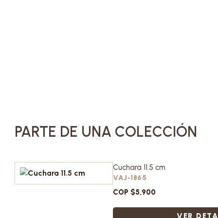
PARTE DE UNA COLECCIÓN
Cuchara 11.5 cm
VAJ-1865
COP $5,900
VER DETA