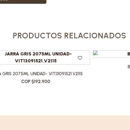
PRODUCTOS RELACIONADOS
 GRIS 2075ML UNIDAD- VIT13091521.V2115
COP $192,900