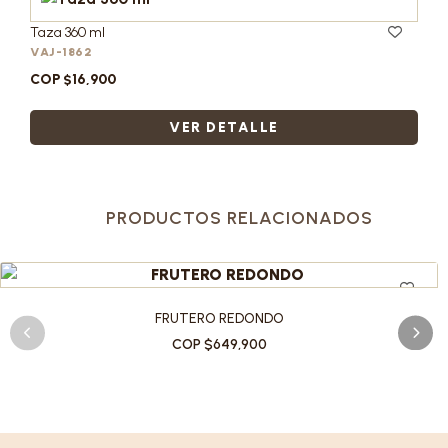
Taza 360 ml
VAJ-1862
COP $16,900
VER DETALLE
PRODUCTOS RELACIONADOS
FRUTERO REDONDO
COP $649,900