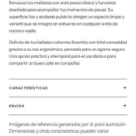
Renueva tus mañanas con esta pieza clásica y funcional,
diseñada para acompañar tus momentos de pausa. Su
superficie lisa y acabado pulido le otorgan un aspecto limpio y
versátil que se integra sin esfuerzo en cualquier estilo de
cocina o vajilla.
Disfruta de tus bebidas calientes favoritas con total comodidad
gracias a su asa ergonómica, pensada para un agarre seguro.
Una opción práctica y atemporal para el uso diario o para
compartir un buen café en compañía.
CARACTERÍSTICAS
ENVÍOS
Imágenes de referencia generadas por IA para ilustración.
Dimensiones y otras características pueden variar.