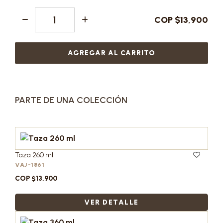
COP $13,900
AGREGAR AL CARRITO
PARTE DE UNA COLECCIÓN
Taza 260 ml
VAJ-1861
COP $13,900
VER DETALLE