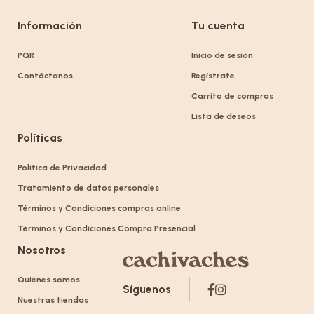
Información
Tu cuenta
PQR
Inicio de sesión
Contáctanos
Regístrate
Carrito de compras
Lista de deseos
Políticas
Política de Privacidad
Tratamiento de datos personales
Términos y Condiciones compras online
Términos y Condiciones Compra Presencial
Nosotros
Quiénes somos
Síguenos
Nuestras tiendas