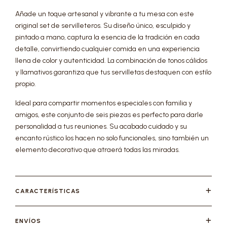
Añade un toque artesanal y vibrante a tu mesa con este
original set de servilleteros. Su diseño único, esculpido y
pintado a mano, captura la esencia de la tradición en cada
detalle, convirtiendo cualquier comida en una experiencia
llena de color y autenticidad. La combinación de tonos cálidos
y llamativos garantiza que tus servilletas destaquen con estilo
propio.
Ideal para compartir momentos especiales con familia y
amigos, este conjunto de seis piezas es perfecto para darle
personalidad a tus reuniones. Su acabado cuidado y su
encanto rústico los hacen no solo funcionales, sino también un
elemento decorativo que atraerá todas las miradas.
CARACTERÍSTICAS
ENVÍOS