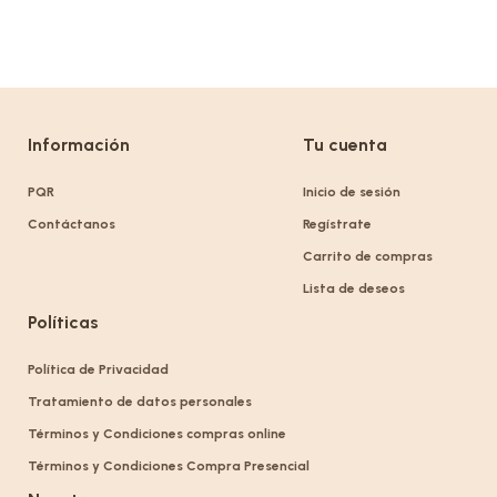
Información
Tu cuenta
PQR
Inicio de sesión
Contáctanos
Regístrate
Carrito de compras
Lista de deseos
Políticas
Política de Privacidad
Tratamiento de datos personales
Términos y Condiciones compras online
Términos y Condiciones Compra Presencial