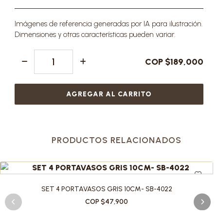
Imágenes de referencia generadas por IA para ilustración.
Dimensiones y otras características pueden variar.
COP $189,000
AGREGAR AL CARRITO
PRODUCTOS RELACIONADOS
SET 4 PORTAVASOS GRIS 10CM- SB-4022
COP $47,900