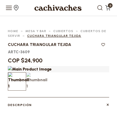
0
HOME
>
MESA Y BAR
>
CUBIERTOS
>
CUBIERTOS DE
SERVIR
>
CUCHARA TRIANGULAR TEJIDA
CUCHARA TRIANGULAR TEJIDA
ARTC-3609
COP $24,900
DESCRIPCIÓN