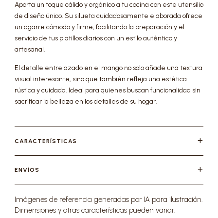
Aporta un toque cálido y orgánico a tu cocina con este utensilio
de diseño único. Su silueta cuidadosamente elaborada ofrece
un agarre cómodo y firme, facilitando la preparación y el
servicio de tus platillos diarios con un estilo auténtico y
artesanal.
El detalle entrelazado en el mango no solo añade una textura
visual interesante, sino que también refleja una estética
rústica y cuidada. Ideal para quienes buscan funcionalidad sin
sacrificar la belleza en los detalles de su hogar.
CARACTERÍSTICAS
ENVÍOS
Imágenes de referencia generadas por IA para ilustración.
Dimensiones y otras características pueden variar.