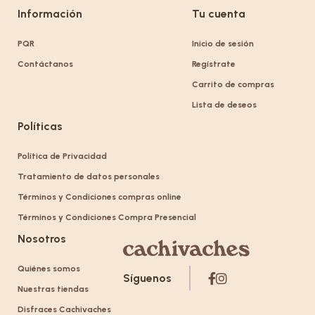
Información
Tu cuenta
PQR
Inicio de sesión
Contáctanos
Regístrate
Carrito de compras
Lista de deseos
Políticas
Política de Privacidad
Tratamiento de datos personales
Términos y Condiciones compras online
Términos y Condiciones Compra Presencial
Nosotros
Quiénes somos
Síguenos
Nuestras tiendas
Disfraces Cachivaches