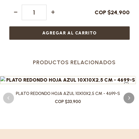
COP $24,900
AGREGAR AL CARRITO
PRODUCTOS RELACIONADOS
PLATO REDONDO HOJA AZUL 10X10X2,5 CM - 4699-S
COP $33,900