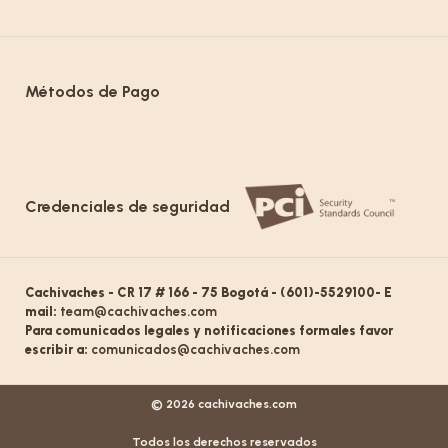
Métodos de Pago
Credenciales de seguridad
Cachivaches - CR 17 # 166 - 75 Bogotá - (601)-5529100- E
mail:
team@cachivaches.com
Para comunicados legales y notificaciones formales favor
escribir a:
comunicados@cachivaches.com
© 2026 cachivaches.com
Todos los derechos reservados