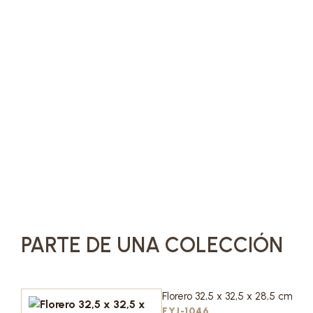
PARTE DE UNA COLECCIÓN
Florero 32,5 x 32,5 x 28,5 cm
FYJ-1046