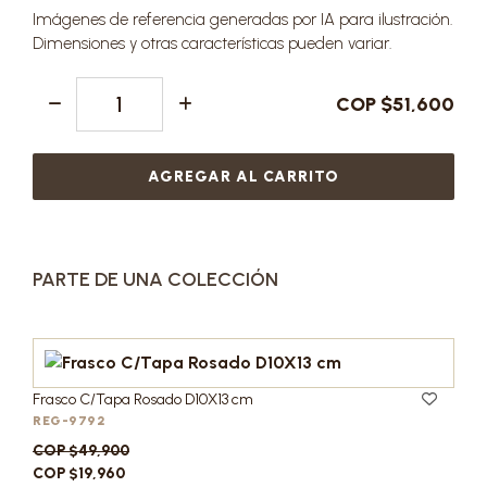
Imágenes de referencia generadas por IA para ilustración.
Dimensiones y otras características pueden variar.
COP $51,600
AGREGAR AL CARRITO
PARTE DE UNA COLECCIÓN
Frasco C/Tapa Rosado D10X13 cm
REG-9792
COP $49,900
COP $19,960