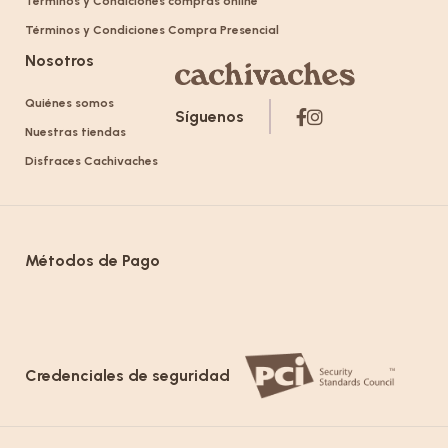
Términos y Condiciones compras online
Términos y Condiciones Compra Presencial
Nosotros
Quiénes somos
Síguenos
Nuestras tiendas
Disfraces Cachivaches
Métodos de Pago
Credenciales de seguridad