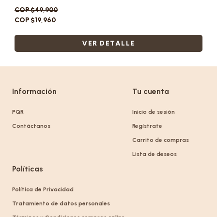
COP $49,900
COP $19,960
VER DETALLE
Información
Tu cuenta
PQR
Inicio de sesión
Contáctanos
Regístrate
Carrito de compras
Lista de deseos
Políticas
Política de Privacidad
Tratamiento de datos personales