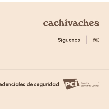
Síguenos
edenciales de seguridad