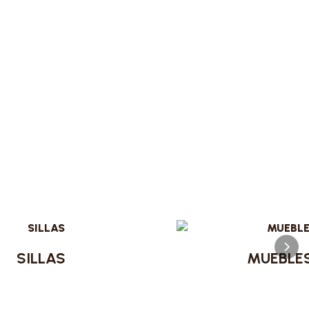
SILLAS
MUEBLE