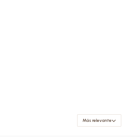
Más relevante