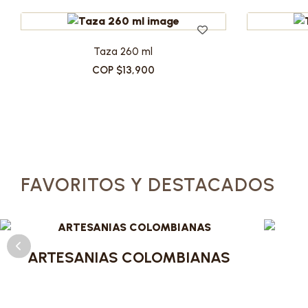
Taza 260 ml
COP $13,900
FAVORITOS Y DESTACADOS
ARTESANIAS COLOMBIANAS