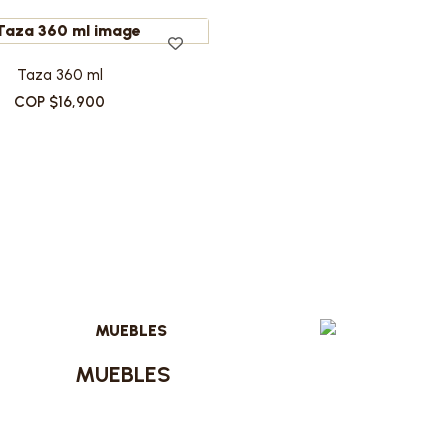
Taza 360 ml
COP $16,900
MUEBLES