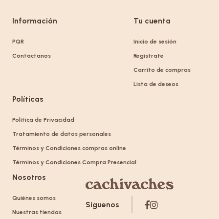
Información
Tu cuenta
PQR
Inicio de sesión
Contáctanos
Regístrate
Carrito de compras
Lista de deseos
Políticas
Política de Privacidad
Tratamiento de datos personales
Términos y Condiciones compras online
Términos y Condiciones Compra Presencial
Nosotros
Quiénes somos
Síguenos
Nuestras tiendas