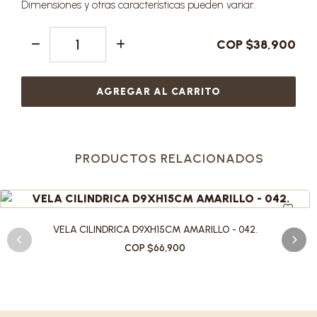
Dimensiones y otras características pueden variar.
COP $38,900
AGREGAR AL CARRITO
PRODUCTOS RELACIONADOS
VELA CILINDRICA D9XH15CM AMARILLO - 042.
COP $66,900