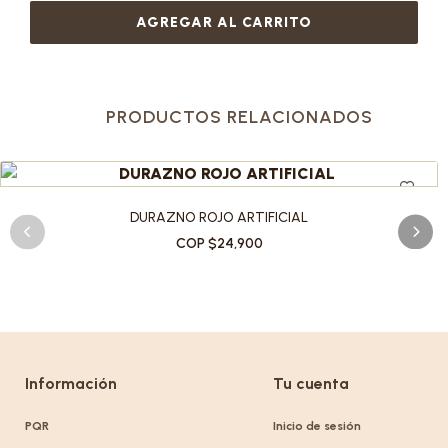
AGREGAR AL CARRITO
PRODUCTOS RELACIONADOS
DURAZNO ROJO ARTIFICIAL
COP $24,900
Información
Tu cuenta
PQR
Inicio de sesión