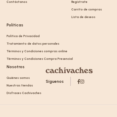
Contáctanos
Regístrate
Carrito de compras
Lista de deseos
Políticas
Política de Privacidad
Tratamiento de datos personales
Términos y Condiciones compras online
Términos y Condiciones Compra Presencial
Nosotros
Quiénes somos
Síguenos
Nuestras tiendas
Disfraces Cachivaches