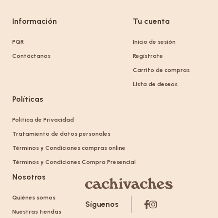
Información
Tu cuenta
PQR
Inicio de sesión
Contáctanos
Regístrate
Carrito de compras
Lista de deseos
Políticas
Política de Privacidad
Tratamiento de datos personales
Términos y Condiciones compras online
Términos y Condiciones Compra Presencial
Nosotros
Quiénes somos
Síguenos
Nuestras tiendas