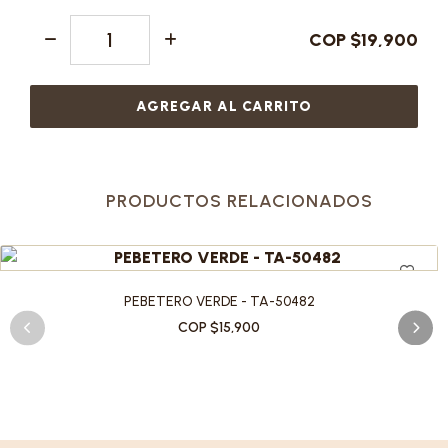
COP $19,900
AGREGAR AL CARRITO
PRODUCTOS RELACIONADOS
PEBETERO VERDE - TA-50482
COP $15,900