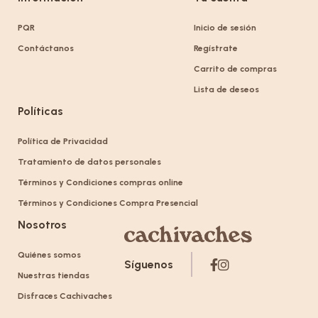
PQR
Inicio de sesión
Contáctanos
Regístrate
Carrito de compras
Lista de deseos
Políticas
Política de Privacidad
Tratamiento de datos personales
Términos y Condiciones compras online
Términos y Condiciones Compra Presencial
Nosotros
Quiénes somos
Síguenos
Nuestras tiendas
Disfraces Cachivaches