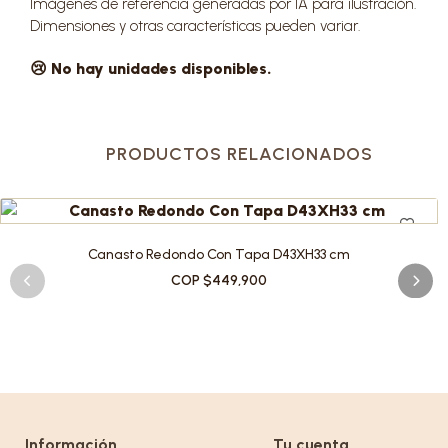
Imágenes de referencia generadas por IA para ilustración.
Dimensiones y otras características pueden variar.
😢 No hay unidades disponibles.
PRODUCTOS RELACIONADOS
Canasto Redondo Con Tapa D43XH33 cm
COP $449,900
Información
Tu cuenta