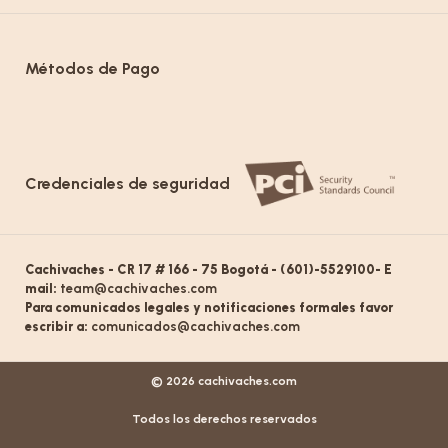
Métodos de Pago
Credenciales de seguridad
Cachivaches - CR 17 # 166 - 75 Bogotá - (601)-5529100- E
mail:
team@cachivaches.com
Para comunicados legales y notificaciones formales favor
escribir a:
comunicados@cachivaches.com
© 2026 cachivaches.com
Todos los derechos reservados