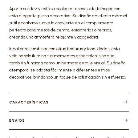
Aporta calidez y estilo a cualquier espacio de tu hogar con
esta elegante pieza decorativa. Su diseño de efecto mármol
sutil y acabado suave la convierte en el complemento
perfecto para mesas de centro, estanterías o repisas,
creando una atmósfera relajante y acogedora.
Ideal para combinar con otras texturas y tonalidades, esta
vela no solo ilumina tus momentos especiales, sino que
también funciona como un hermoso detalle visual. Su diseño
atemporal se adapta fácilmente a diferentes estilos
decorativos, brindando un toque de sofisticación sin esfuerzo.
CARACTERÍSTICAS
ENVÍOS