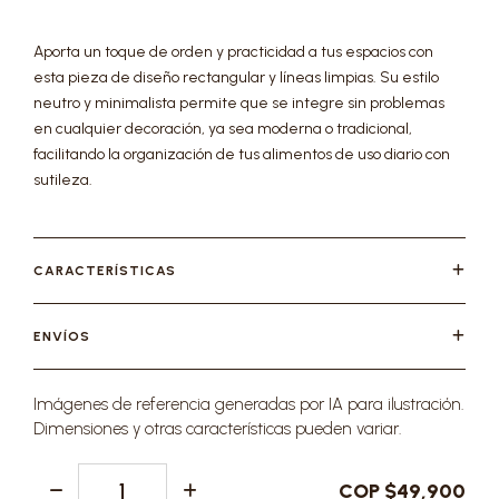
Aporta un toque de orden y practicidad a tus espacios con
esta pieza de diseño rectangular y líneas limpias. Su estilo
neutro y minimalista permite que se integre sin problemas
en cualquier decoración, ya sea moderna o tradicional,
facilitando la organización de tus alimentos de uso diario con
sutileza.
CARACTERÍSTICAS
ENVÍOS
Imágenes de referencia generadas por IA para ilustración.
Dimensiones y otras características pueden variar.
COP $49,900