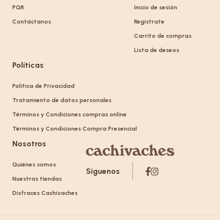
PQR
Inicio de sesión
Contáctanos
Regístrate
Carrito de compras
Lista de deseos
Políticas
Política de Privacidad
Tratamiento de datos personales
Términos y Condiciones compras online
Términos y Condiciones Compra Presencial
Nosotros
Quiénes somos
Síguenos
Nuestras tiendas
Disfraces Cachivaches