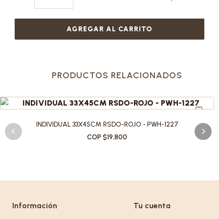
AGREGAR AL CARRITO
PRODUCTOS RELACIONADOS
INDIVIDUAL 33X45CM RSDO-ROJO - PWH-1227
COP $19,800
Información
Tu cuenta