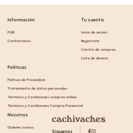
Información
Tu cuenta
PQR
Inicio de sesión
Contáctanos
Regístrate
Carrito de compras
Lista de deseos
Políticas
Política de Privacidad
Tratamiento de datos personales
Términos y Condiciones compras online
Términos y Condiciones Compra Presencial
Nosotros
Quiénes somos
Síguenos