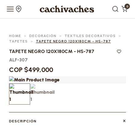
0
HOME
>
DECORACIÓN
>
TEXTILES DECORATIVOS
>
TAPETES
>
TAPETE NEGRO 120X180CM - HS-787
TAPETE NEGRO 120X180CM - HS-787
ALF-307
COP $499,000
DESCRIPCIÓN