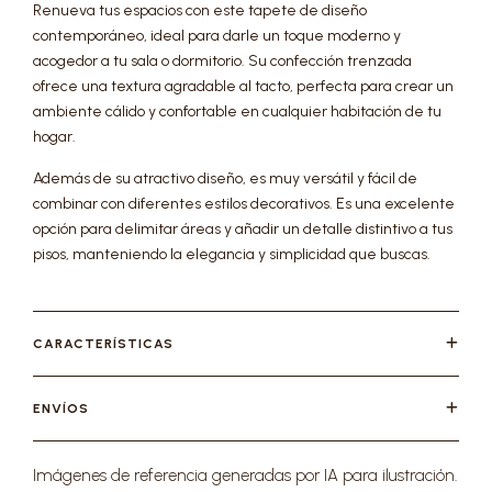
Renueva tus espacios con este tapete de diseño
contemporáneo, ideal para darle un toque moderno y
acogedor a tu sala o dormitorio. Su confección trenzada
ofrece una textura agradable al tacto, perfecta para crear un
ambiente cálido y confortable en cualquier habitación de tu
hogar.
Además de su atractivo diseño, es muy versátil y fácil de
combinar con diferentes estilos decorativos. Es una excelente
opción para delimitar áreas y añadir un detalle distintivo a tus
pisos, manteniendo la elegancia y simplicidad que buscas.
CARACTERÍSTICAS
ENVÍOS
Imágenes de referencia generadas por IA para ilustración.