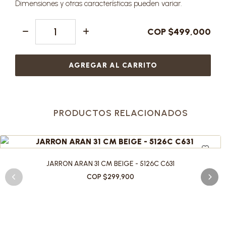
Dimensiones y otras características pueden variar.
COP $499,000
AGREGAR AL CARRITO
PRODUCTOS RELACIONADOS
JARRON ARAN 31 CM BEIGE - 5126C C631
COP $299,900