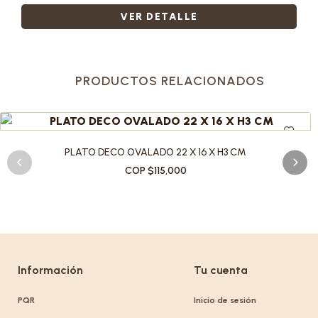
VER DETALLE
PRODUCTOS RELACIONADOS
PLATO DECO OVALADO 22 X 16 X H3 CM
COP $115,000
Información
Tu cuenta
PQR
Inicio de sesión