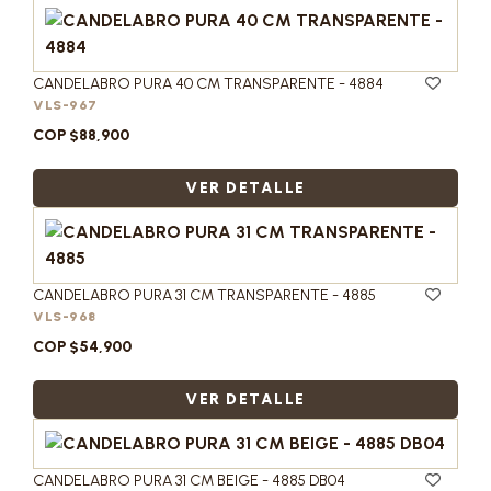
CANDELABRO PURA 40 CM TRANSPARENTE - 4884
VLS-967
COP $88,900
VER DETALLE
CANDELABRO PURA 31 CM TRANSPARENTE - 4885
VLS-968
COP $54,900
VER DETALLE
CANDELABRO PURA 31 CM BEIGE - 4885 DB04