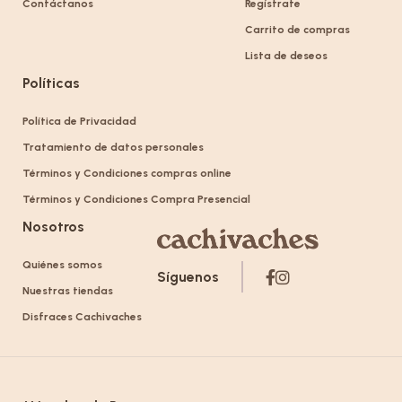
Contáctanos
Regístrate
Carrito de compras
Lista de deseos
Políticas
Política de Privacidad
Tratamiento de datos personales
Términos y Condiciones compras online
Términos y Condiciones Compra Presencial
Nosotros
Quiénes somos
Síguenos
Nuestras tiendas
Disfraces Cachivaches