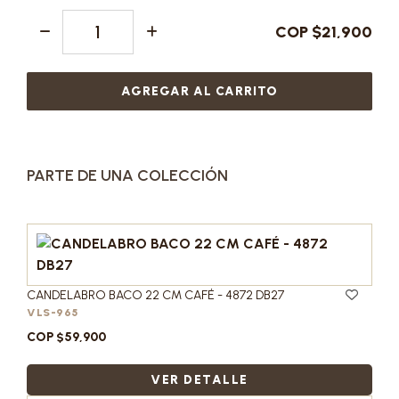
COP $21,900
AGREGAR AL CARRITO
PARTE DE UNA COLECCIÓN
CANDELABRO BACO 22 CM CAFÉ - 4872 DB27
VLS-965
COP $59,900
VER DETALLE