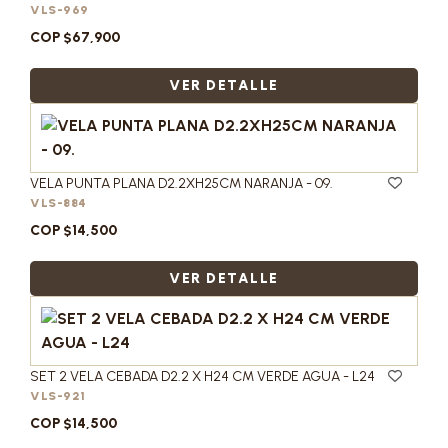
VLS-969
COP $67,900
VER DETALLE
VELA PUNTA PLANA D2.2XH25CM NARANJA - 09.
VLS-884
COP $14,500
VER DETALLE
SET 2 VELA CEBADA D2.2 X H24 CM VERDE AGUA - L24
VLS-921
COP $14,500