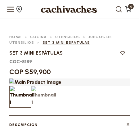
0
HOME
>
COCINA
>
UTENSILIOS
>
JUEGOS DE
UTENSILIOS
>
SET 3 MINI ESPÁTULAS
SET 3 MINI ESPÁTULAS
COC-8189
COP $59,900
DESCRIPCIÓN