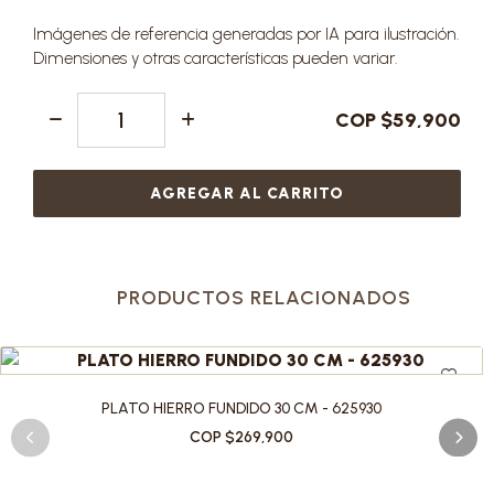
Imágenes de referencia generadas por IA para ilustración.
Dimensiones y otras características pueden variar.
COP $59,900
AGREGAR AL CARRITO
PRODUCTOS RELACIONADOS
PLATO HIERRO FUNDIDO 30 CM - 625930
COP $269,900