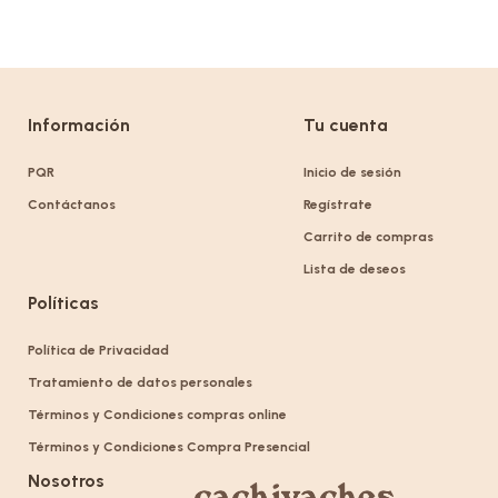
Información
Tu cuenta
PQR
Inicio de sesión
Contáctanos
Regístrate
Carrito de compras
Lista de deseos
Políticas
Política de Privacidad
Tratamiento de datos personales
Términos y Condiciones compras online
Términos y Condiciones Compra Presencial
Nosotros