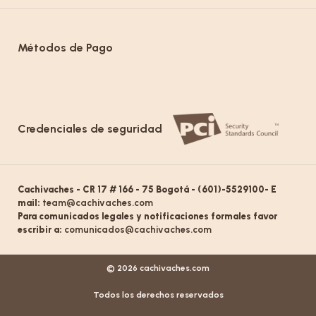
Métodos de Pago
Credenciales de seguridad
Cachivaches - CR 17 # 166 - 75 Bogotá - (601)-5529100- E
mail:
team@cachivaches.com
Para comunicados legales y notificaciones formales favor
escribir a:
comunicados@cachivaches.com
© 2026 cachivaches.com
Todos los derechos reservados