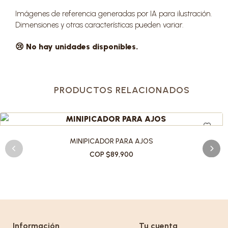
Imágenes de referencia generadas por IA para ilustración.
Dimensiones y otras características pueden variar.
😢 No hay unidades disponibles.
PRODUCTOS RELACIONADOS
MINIPICADOR PARA AJOS
COP $89,900
Información
Tu cuenta