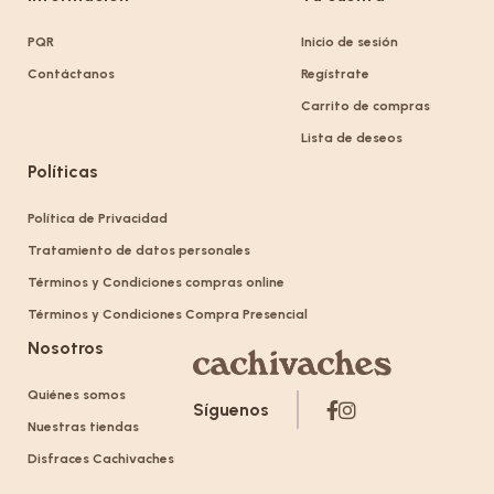
PQR
Inicio de sesión
Contáctanos
Regístrate
Carrito de compras
Lista de deseos
Políticas
Política de Privacidad
Tratamiento de datos personales
Términos y Condiciones compras online
Términos y Condiciones Compra Presencial
Nosotros
Quiénes somos
Síguenos
Nuestras tiendas
Disfraces Cachivaches