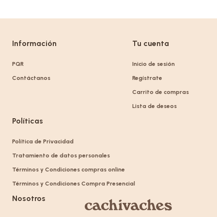
Información
Tu cuenta
PQR
Inicio de sesión
Contáctanos
Regístrate
Carrito de compras
Lista de deseos
Políticas
Política de Privacidad
Tratamiento de datos personales
Términos y Condiciones compras online
Términos y Condiciones Compra Presencial
Nosotros