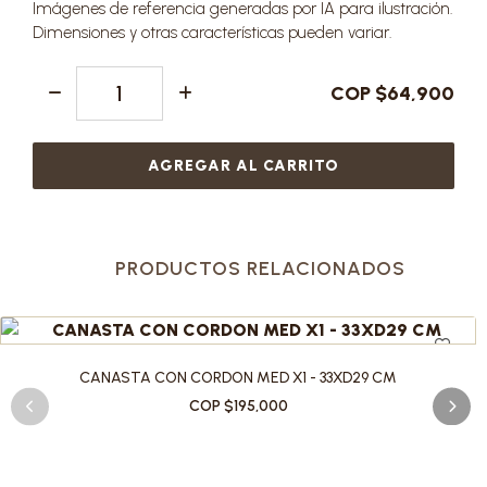
Imágenes de referencia generadas por IA para ilustración.
Dimensiones y otras características pueden variar.
COP $64,900
AGREGAR AL CARRITO
PRODUCTOS RELACIONADOS
CANASTA CON CORDON MED X1 - 33XD29 CM
COP $195,000