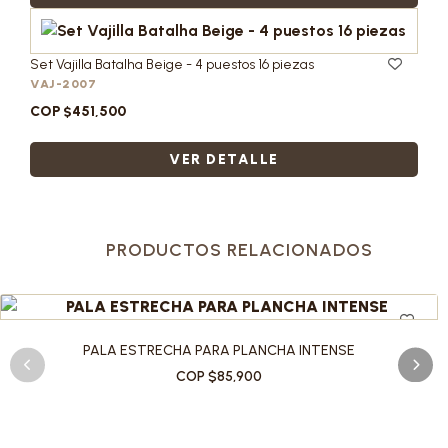
Set Vajilla Batalha Beige - 4 puestos 16 piezas
VAJ-2007
COP $451,500
VER DETALLE
PRODUCTOS RELACIONADOS
PALA ESTRECHA PARA PLANCHA INTENSE
COP $85,900