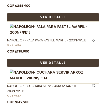
COP $268,900
VER DETALLE
NAPOLEON- PALA PARA PASTEL MARFIL - 200NP/PE13
CUB-626
COP $138,900
VER DETALLE
NAPOLEON- CUCHARA SERVIR ARROZ MARFIL -
280NP/PE13
CUB-627
COP $149,900