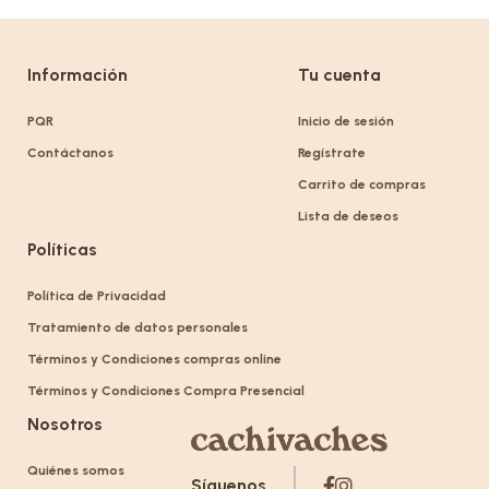
Información
Tu cuenta
PQR
Inicio de sesión
Contáctanos
Regístrate
Carrito de compras
Lista de deseos
Políticas
Política de Privacidad
Tratamiento de datos personales
Términos y Condiciones compras online
Términos y Condiciones Compra Presencial
Nosotros
Quiénes somos
Síguenos