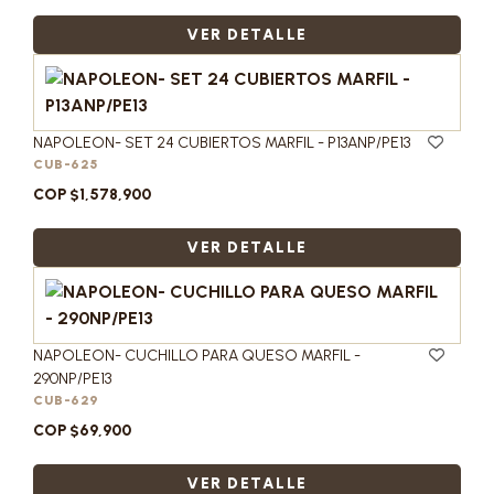
VER DETALLE
NAPOLEON- SET 24 CUBIERTOS MARFIL - P13ANP/PE13
CUB-625
COP $1,578,900
VER DETALLE
NAPOLEON- CUCHILLO PARA QUESO MARFIL -
290NP/PE13
CUB-629
COP $69,900
VER DETALLE