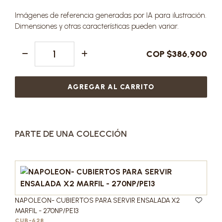
Imágenes de referencia generadas por IA para ilustración.
Dimensiones y otras características pueden variar.
COP $386,900
AGREGAR AL CARRITO
PARTE DE UNA COLECCIÓN
NAPOLEON- CUBIERTOS PARA SERVIR ENSALADA X2
MARFIL - 270NP/PE13
CUB-628