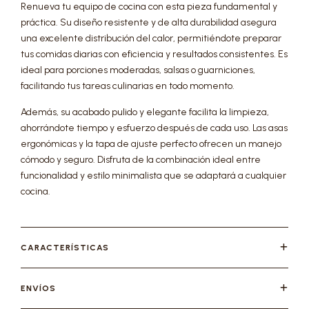
Renueva tu equipo de cocina con esta pieza fundamental y
práctica. Su diseño resistente y de alta durabilidad asegura
una excelente distribución del calor, permitiéndote preparar
tus comidas diarias con eficiencia y resultados consistentes. Es
ideal para porciones moderadas, salsas o guarniciones,
facilitando tus tareas culinarias en todo momento.
Además, su acabado pulido y elegante facilita la limpieza,
ahorrándote tiempo y esfuerzo después de cada uso. Las asas
ergonómicas y la tapa de ajuste perfecto ofrecen un manejo
cómodo y seguro. Disfruta de la combinación ideal entre
funcionalidad y estilo minimalista que se adaptará a cualquier
cocina.
CARACTERÍSTICAS
ENVÍOS