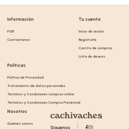
Información
Tu cuenta
PQR
Inicio de sesión
Contáctanos
Regístrate
Carrito de compras
Lista de deseos
Políticas
Política de Privacidad
Tratamiento de datos personales
Términos y Condiciones compras online
Términos y Condiciones Compra Presencial
Nosotros
Quiénes somos
Síguenos