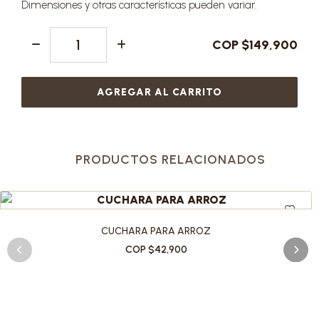
Dimensiones y otras características pueden variar.
COP $149,900
AGREGAR AL CARRITO
PRODUCTOS RELACIONADOS
CUCHARA PARA ARROZ
COP $42,900