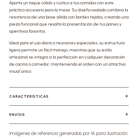
Aporta un toque cálido y rústico a tus comidas con este
práctico accesorio para la mesa. Su diseño ovalado combina la
resistencia de una base sólida con bordes tejidos, creando una
pieza funcional que resalta la presentación de tus panes y
aperitivos favoritos.
Ideal para el uso diario o reuniones especiales, su estructura
ligera permite un fácil manejo, mientras que su estilo
artesanal se integra a la perfección en cualquier decoración
de cocina o comedor, manteniendo el orden con un atractivo
visual único.
CARACTERÍSTICAS
ENVÍOS
Imágenes de referencia generadas por IA para ilustración.