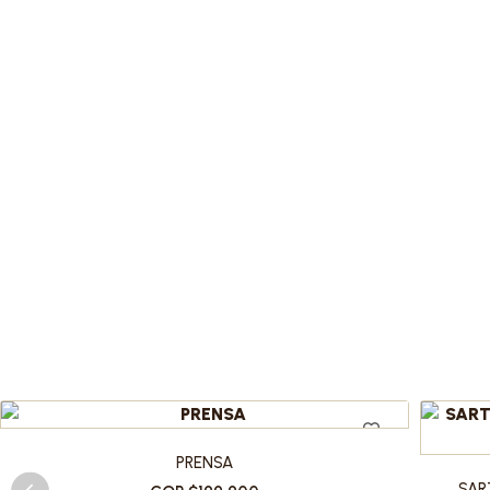
PRENSA
SAR