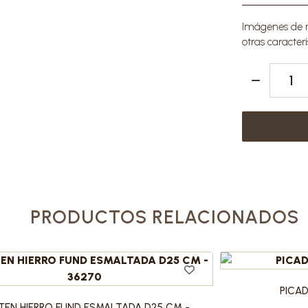
Imágenes de re
otras caracterí
PRODUCTOS RELACIONADOS
PICAD
TEN HIERRO FUND ESMALTADA D25 CM -