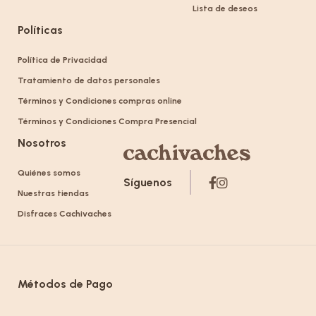
Lista de deseos
Políticas
Política de Privacidad
Tratamiento de datos personales
Términos y Condiciones compras online
Términos y Condiciones Compra Presencial
Nosotros
Quiénes somos
Síguenos
Nuestras tiendas
Disfraces Cachivaches
Métodos de Pago