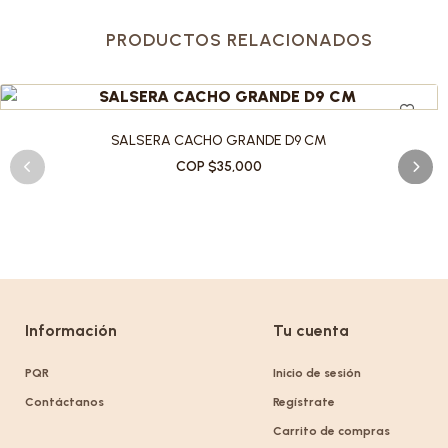
PRODUCTOS RELACIONADOS
SALSERA CACHO GRANDE D9 CM
COP $35,000
Información
Tu cuenta
PQR
Inicio de sesión
Contáctanos
Regístrate
Carrito de compras