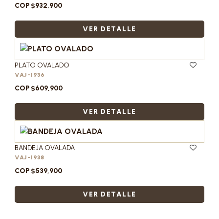
COP $932,900
VER DETALLE
PLATO OVALADO
VAJ-1936
COP $609,900
VER DETALLE
BANDEJA OVALADA
VAJ-1938
COP $539,900
VER DETALLE