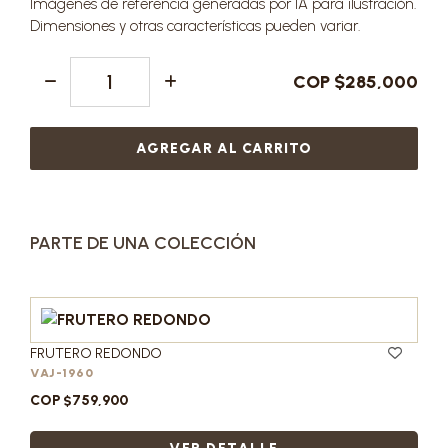
Imágenes de referencia generadas por IA para ilustración.
Dimensiones y otras características pueden variar.
COP $285,000
AGREGAR AL CARRITO
PARTE DE UNA COLECCIÓN
FRUTERO REDONDO
VAJ-1960
COP $759,900