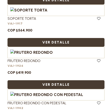
VER DETALLE
SOPORTE TORTA
VAJ-1917
COP $564,900
VER DETALLE
FRUTERO REDONDO
VAJ-1926
COP $419,900
VER DETALLE
FRUTERO REDONDO CON PEDESTAL
VAJ-1942