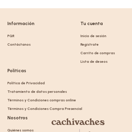
Información
Tu cuenta
PQR
Inicio de sesión
Contáctanos
Regístrate
Carrito de compras
Lista de deseos
Políticas
Política de Privacidad
Tratamiento de datos personales
Términos y Condiciones compras online
Términos y Condiciones Compra Presencial
Nosotros
Quiénes somos