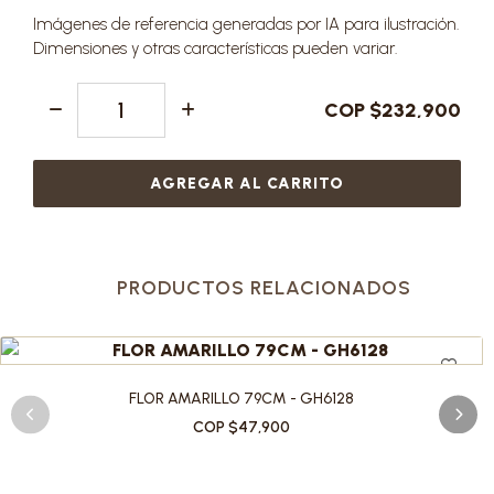
Imágenes de referencia generadas por IA para ilustración.
Dimensiones y otras características pueden variar.
COP $232,900
AGREGAR AL CARRITO
PRODUCTOS RELACIONADOS
FLOR AMARILLO 79CM - GH6128
COP $47,900