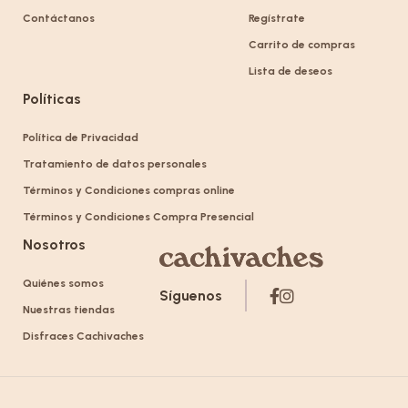
Contáctanos
Regístrate
Carrito de compras
Lista de deseos
Políticas
Política de Privacidad
Tratamiento de datos personales
Términos y Condiciones compras online
Términos y Condiciones Compra Presencial
Nosotros
Quiénes somos
Síguenos
Nuestras tiendas
Disfraces Cachivaches