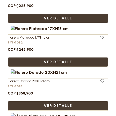
COP $225,900
VER DETALLE
Florero Plateado 17XH18 cm
FYJ-1082
COP $245,900
VER DETALLE
Florero Dorado 20XH21 cm
FYJ-1083
COP $358,900
VER DETALLE