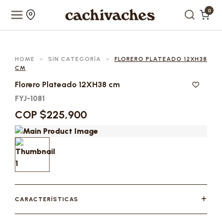
0
HOME
>
SIN CATEGORÍA
>
FLORERO PLATEADO 12XH38
CM
Florero Plateado 12XH38 cm
FYJ-1081
COP $225,900
CARACTERÍSTICAS