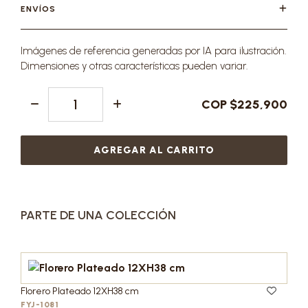
ENVÍOS
Imágenes de referencia generadas por IA para ilustración.
Dimensiones y otras características pueden variar.
COP $225,900
AGREGAR AL CARRITO
PARTE DE UNA COLECCIÓN
Florero Plateado 12XH38 cm
FYJ-1081