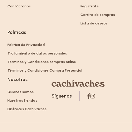
Contáctanos
Regístrate
Carrito de compras
Lista de deseos
Políticas
Política de Privacidad
Tratamiento de datos personales
Términos y Condiciones compras online
Términos y Condiciones Compra Presencial
Nosotros
Quiénes somos
Síguenos
Nuestras tiendas
Disfraces Cachivaches