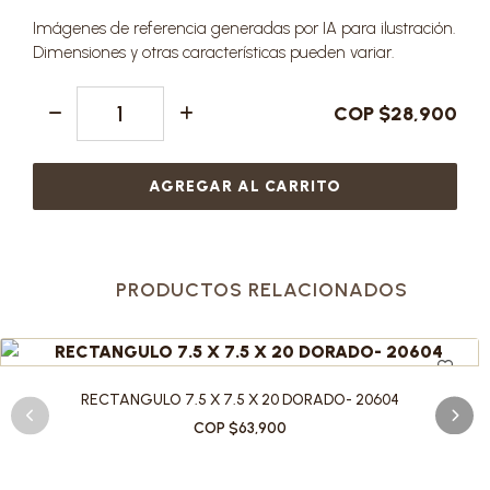
Imágenes de referencia generadas por IA para ilustración.
Dimensiones y otras características pueden variar.
COP $28,900
AGREGAR AL CARRITO
PRODUCTOS RELACIONADOS
RECTANGULO 7.5 X 7.5 X 20 DORADO- 20604
COP $63,900