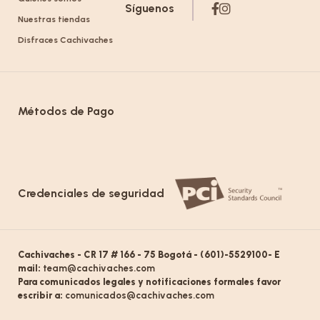
Síguenos
Nuestras tiendas
Disfraces Cachivaches
Métodos de Pago
Credenciales de seguridad
Cachivaches - CR 17 # 166 - 75 Bogotá - (601)-5529100- E
mail:
team@cachivaches.com
Para comunicados legales y notificaciones formales favor
escribir a:
comunicados@cachivaches.com