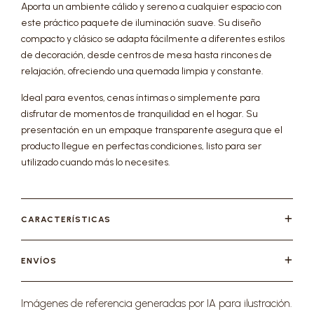
Aporta un ambiente cálido y sereno a cualquier espacio con
este práctico paquete de iluminación suave. Su diseño
compacto y clásico se adapta fácilmente a diferentes estilos
de decoración, desde centros de mesa hasta rincones de
relajación, ofreciendo una quemada limpia y constante.
Ideal para eventos, cenas íntimas o simplemente para
disfrutar de momentos de tranquilidad en el hogar. Su
presentación en un empaque transparente asegura que el
producto llegue en perfectas condiciones, listo para ser
utilizado cuando más lo necesites.
CARACTERÍSTICAS
ENVÍOS
Imágenes de referencia generadas por IA para ilustración.