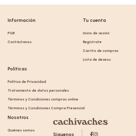
Información
Tu cuenta
PQR
Inicio de sesión
Contáctanos
Regístrate
Carrito de compras
Lista de deseos
Políticas
Política de Privacidad
Tratamiento de datos personales
Términos y Condiciones compras online
Términos y Condiciones Compra Presencial
Nosotros
Quiénes somos
Síguenos