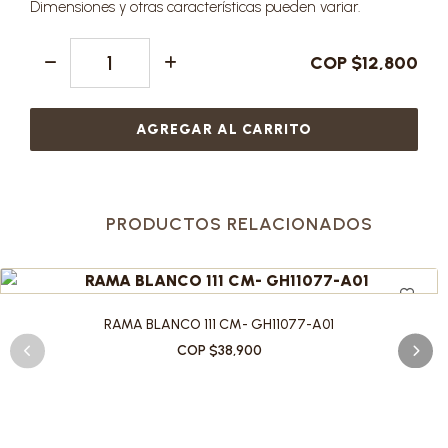
Dimensiones y otras características pueden variar.
COP $12,800
AGREGAR AL CARRITO
PRODUCTOS RELACIONADOS
RAMA BLANCO 111 CM- GH11077-A01
COP $38,900