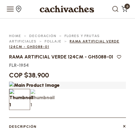
0
HOME
>
DECORACIÓN
>
FLORES Y FRUTAS
ARTIFICIALES
>
FOLLAJE
>
RAMA ARTIFICIAL VERDE
124CM - GH5088-01
RAMA ARTIFICIAL VERDE 124CM - GH5088-01
FLR-1954
COP $38,900
DESCRIPCIÓN