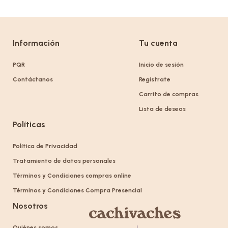
Información
Tu cuenta
PQR
Inicio de sesión
Contáctanos
Regístrate
Carrito de compras
Lista de deseos
Políticas
Política de Privacidad
Tratamiento de datos personales
Términos y Condiciones compras online
Términos y Condiciones Compra Presencial
Nosotros
Quiénes somos