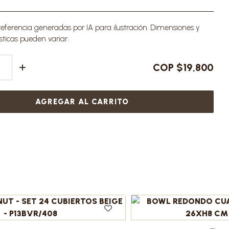
ferencia generadas por IA para ilustración. Dimensiones y
sticas pueden variar.
COP $19,800
AGREGAR AL CARRITO