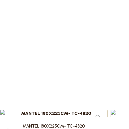
MANTEL 180X225CM- TC-4820