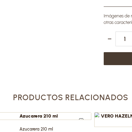
Imágenes de re
otras caracterí
PRODUCTOS RELACIONADOS
Azucarera 210 ml