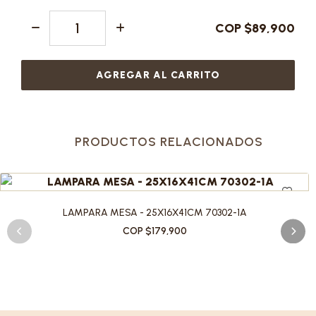
COP $89,900
AGREGAR AL CARRITO
PRODUCTOS RELACIONADOS
LAMPARA MESA - 25X16X41CM 70302-1A
COP $179,900