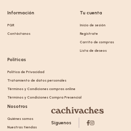
Información
Tu cuenta
PQR
Inicio de sesión
Contáctanos
Regístrate
Carrito de compras
Lista de deseos
Políticas
Política de Privacidad
Tratamiento de datos personales
Términos y Condiciones compras online
Términos y Condiciones Compra Presencial
Nosotros
Quiénes somos
Síguenos
Nuestras tiendas