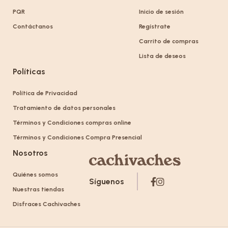
PQR
Inicio de sesión
Contáctanos
Regístrate
Carrito de compras
Lista de deseos
Políticas
Política de Privacidad
Tratamiento de datos personales
Términos y Condiciones compras online
Términos y Condiciones Compra Presencial
Nosotros
Quiénes somos
Síguenos
Nuestras tiendas
Disfraces Cachivaches