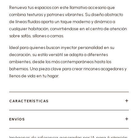
Renueva tus espacios con este llamativo accesorio que
combina texturas y patrones vibrantes. Su diseño abstracto
de líneas fluidas aporta un toque moderno y dinámico a
cualquier habitación, convirtiéndose en el centro de atención
sobre sofás, sillones o camas.
Ideal para quienes buscan inyectar personalidad en su
decoración, su estilo versátil se adapta a diferentes
ambientes, desde los más contemporáneos hasta los
bohemios. Una pieza clave para crear rincones acogedores y
llenos de vida en tu hogar.
CARACTERÍSTICAS
ENVÍOS