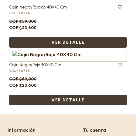
Cojín Negro/Rosado 40X40 Cm
COJ-1071A
COP $59,000
COP $23,600
VER DETALLE
Cojín Negro/Rojo 40X40 Cm
COJ-1071B
COP $59,000
COP $23,600
VER DETALLE
Información
Tu cuenta