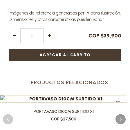
Imágenes de referencia generadas por IA para ilustración.
Dimensiones y otras características pueden variar.
COP $39,900
AGREGAR AL CARRITO
PRODUCTOS RELACIONADOS
PORTAVASO D10CM SURTIDO X1
COP $27,500