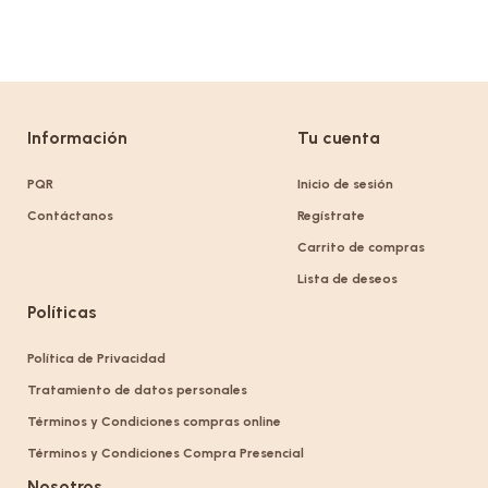
Información
Tu cuenta
PQR
Inicio de sesión
Contáctanos
Regístrate
Carrito de compras
Lista de deseos
Políticas
Política de Privacidad
Tratamiento de datos personales
Términos y Condiciones compras online
Términos y Condiciones Compra Presencial
Nosotros