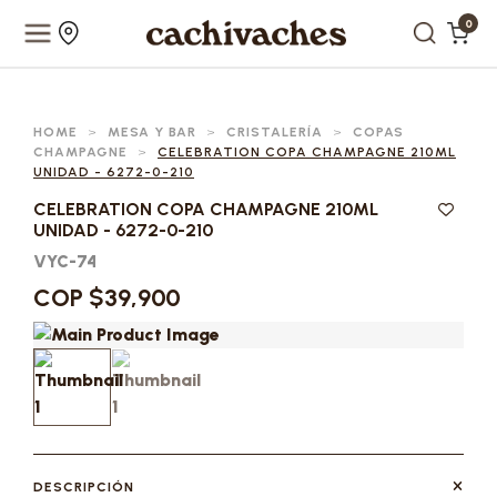
0
HOME
>
MESA Y BAR
>
CRISTALERÍA
>
COPAS
CHAMPAGNE
>
CELEBRATION COPA CHAMPAGNE 210ML
UNIDAD - 6272-0-210
CELEBRATION COPA CHAMPAGNE 210ML
UNIDAD - 6272-0-210
VYC-74
COP $39,900
DESCRIPCIÓN