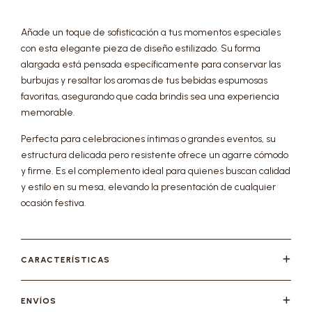
Añade un toque de sofisticación a tus momentos especiales
con esta elegante pieza de diseño estilizado. Su forma
alargada está pensada específicamente para conservar las
burbujas y resaltar los aromas de tus bebidas espumosas
favoritas, asegurando que cada brindis sea una experiencia
memorable.
Perfecta para celebraciones íntimas o grandes eventos, su
estructura delicada pero resistente ofrece un agarre cómodo
y firme. Es el complemento ideal para quienes buscan calidad
y estilo en su mesa, elevando la presentación de cualquier
ocasión festiva.
CARACTERÍSTICAS
ENVÍOS