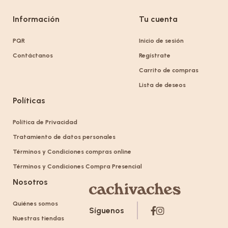
Información
Tu cuenta
PQR
Inicio de sesión
Contáctanos
Regístrate
Carrito de compras
Lista de deseos
Políticas
Política de Privacidad
Tratamiento de datos personales
Términos y Condiciones compras online
Términos y Condiciones Compra Presencial
Nosotros
Quiénes somos
Síguenos
Nuestras tiendas