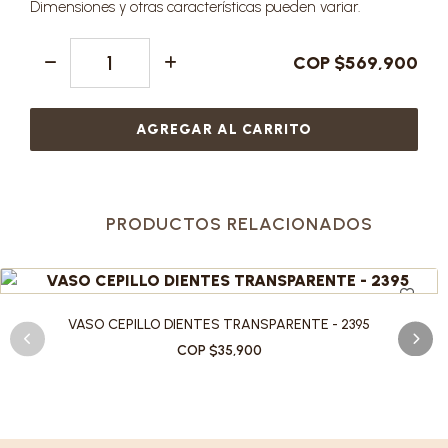
Dimensiones y otras características pueden variar.
COP $569,900
AGREGAR AL CARRITO
PRODUCTOS RELACIONADOS
VASO CEPILLO DIENTES TRANSPARENTE - 2395
COP $35,900