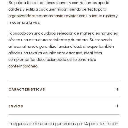
Su paleta tricolor en tonos suaves y contrastantes aporta
calidez y estilo a cualquier rincón, siendo perfecto para
organizar desde mantas hasta revistas con un toque rústico y
moderno a la vez.
Fabricado con una cuidada selección de materiales naturales,
ofrece una estructura resistente y duradera. Su trenzado
artesanal no solo garantiza funcionalidad, sino que también
añade una textura visualmente atractiva, ideal para
complementar decoraciones de estilo bohemio o
contemporáneo.
CARACTERÍSTICAS
ENVÍOS
Imágenes de referencia generadas por IA para ilustración.