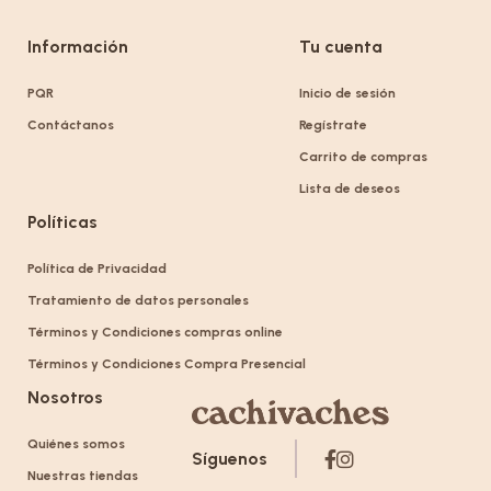
Información
Tu cuenta
PQR
Inicio de sesión
Contáctanos
Regístrate
Carrito de compras
Lista de deseos
Políticas
Política de Privacidad
Tratamiento de datos personales
Términos y Condiciones compras online
Términos y Condiciones Compra Presencial
Nosotros
Quiénes somos
Síguenos
Nuestras tiendas