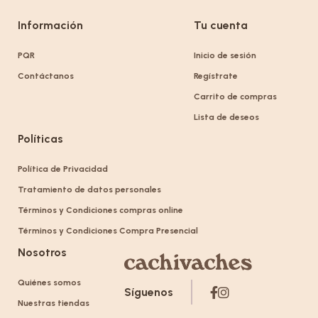
Información
Tu cuenta
PQR
Inicio de sesión
Contáctanos
Regístrate
Carrito de compras
Lista de deseos
Políticas
Política de Privacidad
Tratamiento de datos personales
Términos y Condiciones compras online
Términos y Condiciones Compra Presencial
Nosotros
Quiénes somos
Síguenos
Nuestras tiendas