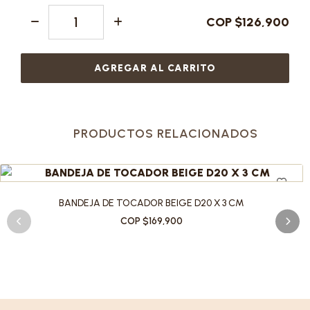
COP $126,900
AGREGAR AL CARRITO
PRODUCTOS RELACIONADOS
BANDEJA DE TOCADOR BEIGE D20 X 3 CM
COP $169,900