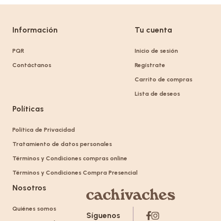
Información
Tu cuenta
PQR
Inicio de sesión
Contáctanos
Regístrate
Carrito de compras
Lista de deseos
Políticas
Política de Privacidad
Tratamiento de datos personales
Términos y Condiciones compras online
Términos y Condiciones Compra Presencial
Nosotros
Quiénes somos
Síguenos