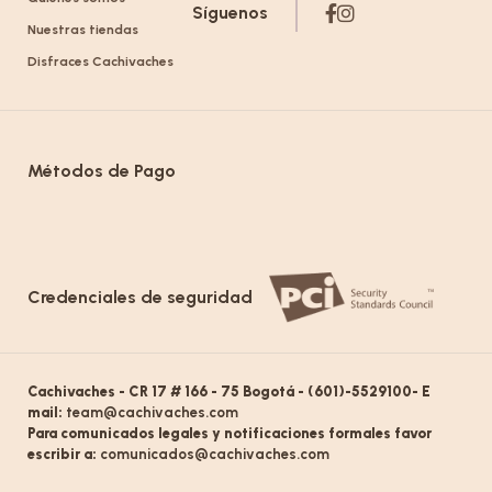
Síguenos
Nuestras tiendas
Disfraces Cachivaches
Métodos de Pago
Credenciales de seguridad
Cachivaches - CR 17 # 166 - 75 Bogotá - (601)-5529100- E
mail:
team@cachivaches.com
Para comunicados legales y notificaciones formales favor
escribir a:
comunicados@cachivaches.com