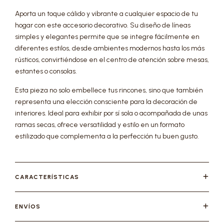
Aporta un toque cálido y vibrante a cualquier espacio de tu
hogar con este accesorio decorativo. Su diseño de líneas
simples y elegantes permite que se integre fácilmente en
diferentes estilos, desde ambientes modernos hasta los más
rústicos, convirtiéndose en el centro de atención sobre mesas,
estantes o consolas.
Esta pieza no solo embellece tus rincones, sino que también
representa una elección consciente para la decoración de
interiores. Ideal para exhibir por sí sola o acompañada de unas
ramas secas, ofrece versatilidad y estilo en un formato
estilizado que complementa a la perfección tu buen gusto.
CARACTERÍSTICAS
ENVÍOS