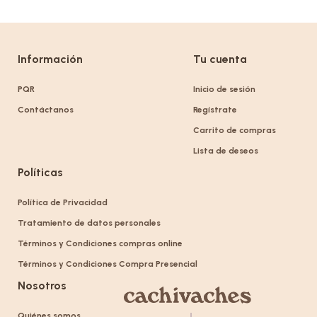
Información
Tu cuenta
PQR
Inicio de sesión
Contáctanos
Regístrate
Carrito de compras
Lista de deseos
Políticas
Política de Privacidad
Tratamiento de datos personales
Términos y Condiciones compras online
Términos y Condiciones Compra Presencial
Nosotros
Quiénes somos