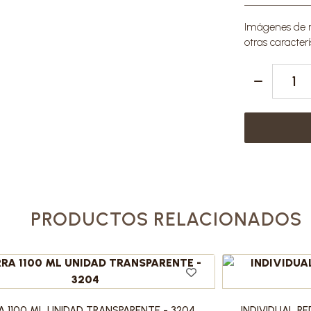
Imágenes de re
otras caracterí
PRODUCTOS RELACIONADOS
A 1100 ML UNIDAD TRANSPARENTE - 3204
INDIVIDUAL R