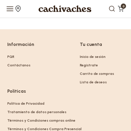
0
Información
Tu cuenta
PQR
Inicio de sesión
Contáctanos
Regístrate
Carrito de compras
Lista de deseos
Políticas
Política de Privacidad
Tratamiento de datos personales
Términos y Condiciones compras online
Términos y Condiciones Compra Presencial