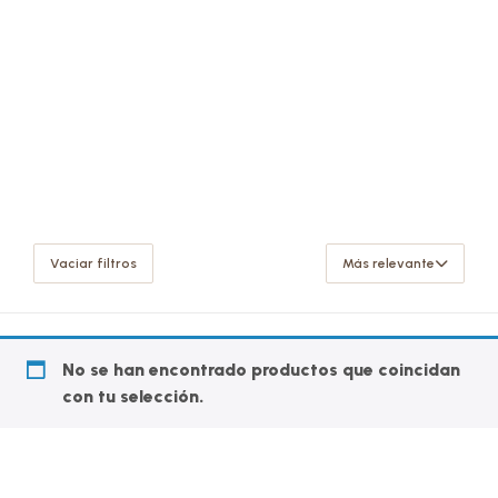
Vaciar filtros
Más relevante
No se han encontrado productos que coincidan
con tu selección.