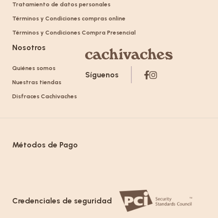
Tratamiento de datos personales
Términos y Condiciones compras online
Términos y Condiciones Compra Presencial
Nosotros
Quiénes somos
Síguenos
Nuestras tiendas
Disfraces Cachivaches
Métodos de Pago
Credenciales de seguridad