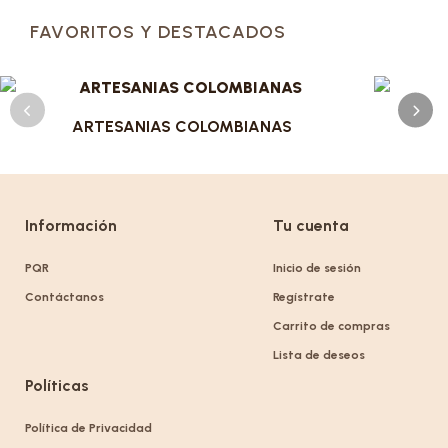
FAVORITOS Y DESTACADOS
ARTESANIAS COLOMBIANAS
Información
Tu cuenta
PQR
Inicio de sesión
Contáctanos
Regístrate
Carrito de compras
Lista de deseos
Políticas
Política de Privacidad