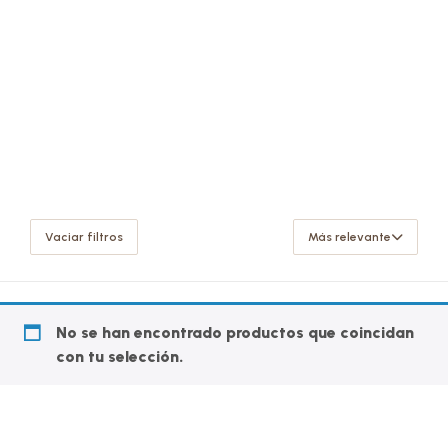
Vaciar filtros
Más relevante
No se han encontrado productos que coincidan
con tu selección.