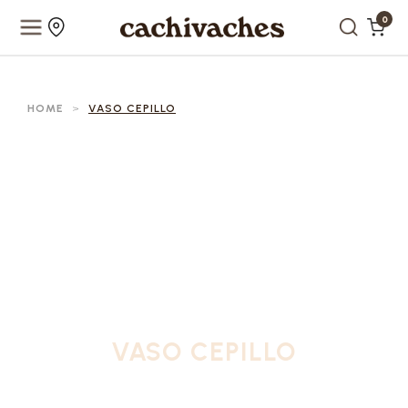
0
HOME
>
VASO CEPILLO
VASO CEPILLO