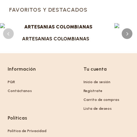
FAVORITOS Y DESTACADOS
ARTESANIAS COLOMBIANAS
Información
Tu cuenta
PQR
Inicio de sesión
Contáctanos
Regístrate
Carrito de compras
Lista de deseos
Políticas
Política de Privacidad