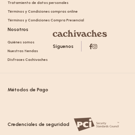
Tratamiento de datos personales
Términos y Condiciones compras online
Términos y Condiciones Compra Presencial
Nosotros
Quiénes somos
Síguenos
Nuestras tiendas
Disfraces Cachivaches
Métodos de Pago
Credenciales de seguridad