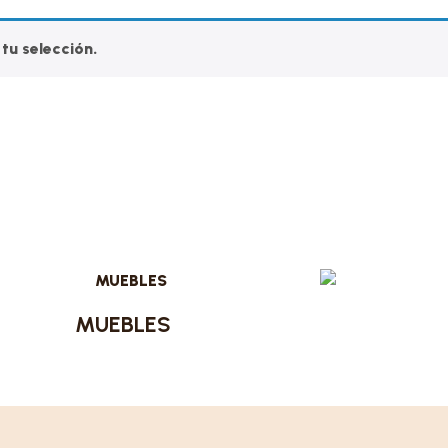
tu selección.
MUEBLES