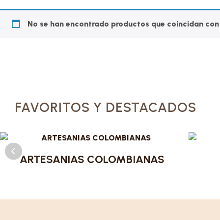
No se han encontrado productos que coincidan con 
FAVORITOS Y DESTACADOS
ARTESANIAS COLOMBIANAS