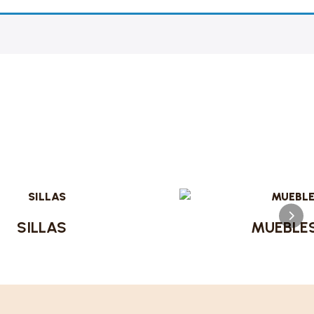
SILLAS
MUEBLE