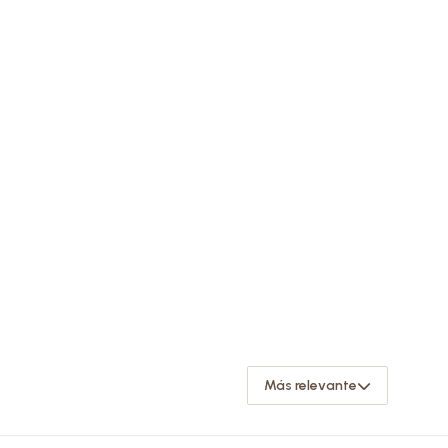
Más relevante