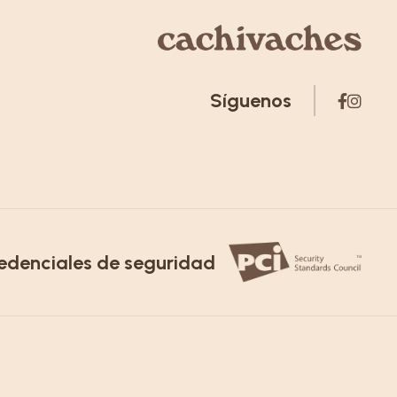
Síguenos
edenciales de seguridad